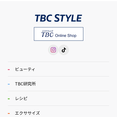
ビューティ
TBC研究所
レシピ
エクササイズ