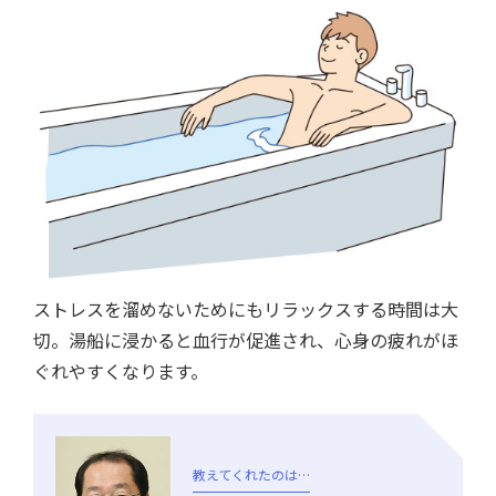
ストレスを溜めないためにもリラックスする時間は大
切。湯船に浸かると血行が促進され、心身の疲れがほ
ぐれやすくなります。
教えてくれたのは…