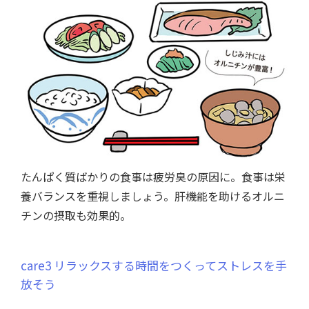
たんぱく質ばかりの食事は疲労臭の原因に。食事は栄
養バランスを重視しましょう。肝機能を助けるオルニ
チンの摂取も効果的。
care3 リラックスする時間をつくってストレスを手
放そう