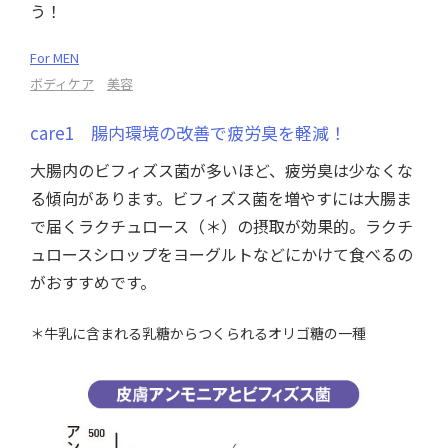
う！
For MEN
ボディケア
美容
care1 腸内環境の改善で疲労臭を軽減！
大腸内のビフィズス菌が多いほど、疲労臭は少なくな
る傾向があります。ビフィズス菌を増やすには大腸ま
で届くラクチュロース（＊）の摂取が効果的。ラクチ
ュロースシロップをヨーグルトなどにかけて食べるの
がおすすめです。
＊牛乳に含まれる乳糖からつくられるオリゴ糖の一種