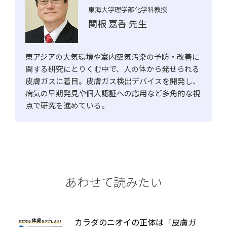
東海大学理学部化学科教授
関根 嘉香 先生
東アジアの大気環境や室内空気汚染の予防・改善に
関する研究にとりくむ中で、人の体から発せられる
皮膚ガスに着目。皮膚ガス検出デバイスを開発し、
病気の早期発見や個人認証への応用など多角的な視
点で研究を進めている。
あわせて読みたい
カラダのニオイの正体は「皮膚ガ