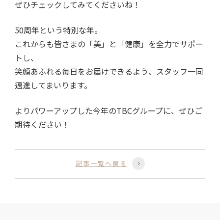
ぜひチェックしてみてくださいね！
50周年という特別な年。
これからも皆さまの「美」と「健康」を全力でサポー
トし、
笑顔あふれる毎日をお届けできるよう、スタッフ一同
邁進してまいります。
よりパワーアップした今年の
TBC
グループに、ぜひご
期待ください！
記事一覧へ戻る