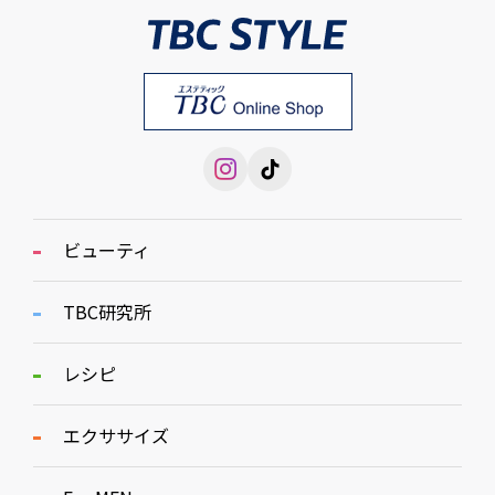
ビューティ
TBC研究所
レシピ
エクササイズ