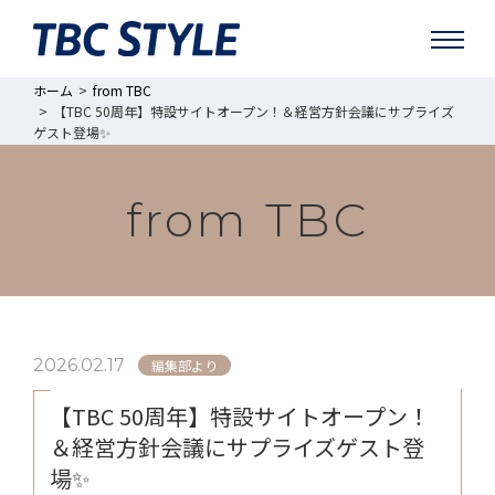
ホーム
from TBC
【TBC 50周年】特設サイトオープン！＆経営方針会議にサプライズ
ゲスト登場✨
from TBC
2026.02.17
編集部より
【TBC 50周年】特設サイトオープン！
＆経営方針会議にサプライズゲスト登
場✨