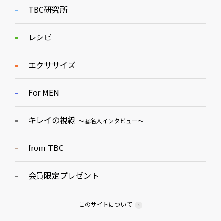
TBC研究所
レシピ
エクササイズ
For MEN
キレイの視線
～著名人インタビュー～
from TBC
会員限定プレゼント
このサイトについて