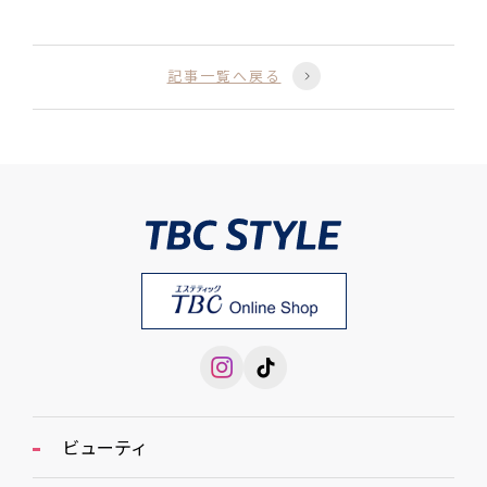
記事一覧へ戻る
ビューティ