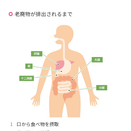
老廃物が排出されるまで
口から食べ物を摂取