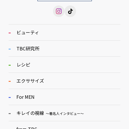
ビューティ
TBC研究所
レシピ
エクササイズ
For MEN
キレイの視線
～著名人インタビュー～
from TBC