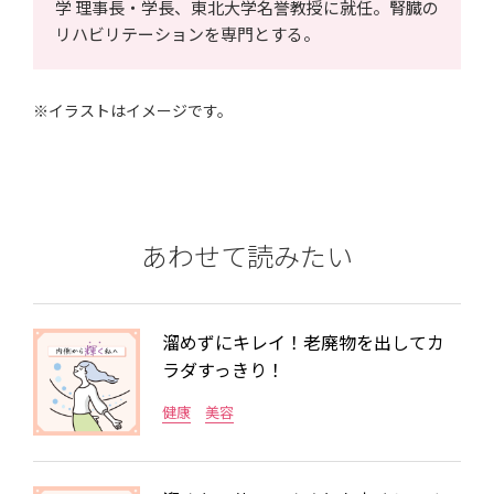
学 理事長・学長、東北大学名誉教授に就任。腎臓の
リハビリテーションを専門とする。
※イラストはイメージです。
あわせて読みたい
溜めずにキレイ！老廃物を出してカ
ラダすっきり！
健康
美容