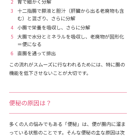
胃で細かく分解
十二指腸で膵液と胆汁（肝臓から出る老廃物も含
む）と混ざり、さらに分解
小腸で栄養を吸収し、さらに分解
大腸で水分とミネラルを吸収し、老廃物が固形化
＝便になる
直腸を通って排出
この流れがスムーズに行なわれるためには、特に腸の
機能を低下させないことが大切です。
便秘の原因は？
多くの人の悩みでもある「便秘」は、便が腸内に溜ま
っている状態のことです。そんな便秘の主な原因は次