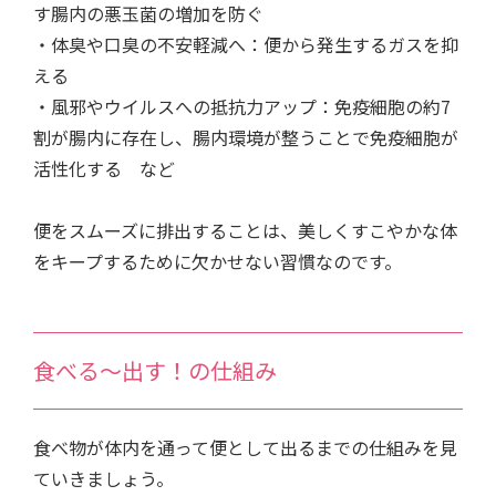
す腸内の悪玉菌の増加を防ぐ
・体臭や口臭の不安軽減へ：便から発生するガスを抑
える
・風邪やウイルスへの抵抗力アップ：免疫細胞の約7
割が腸内に存在し、腸内環境が整うことで免疫細胞が
活性化する など
便をスムーズに排出することは、美しくすこやかな体
をキープするために欠かせない習慣なのです。
食べる～出す！の仕組み
食べ物が体内を通って便として出るまでの仕組みを見
ていきましょう。