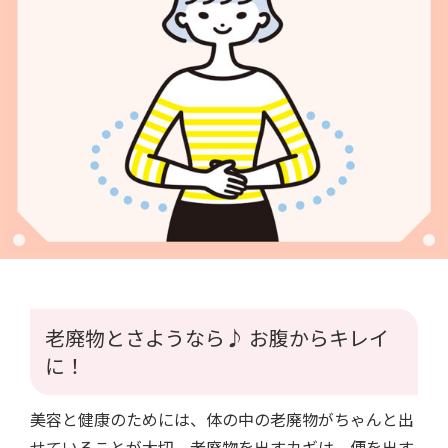
老廃物とさようなら♪ お腹からキレイ
に！
美容と健康のためには、体の中の老廃物がちゃんと出
せていることが大切。老廃物を出すカギは、便を出す