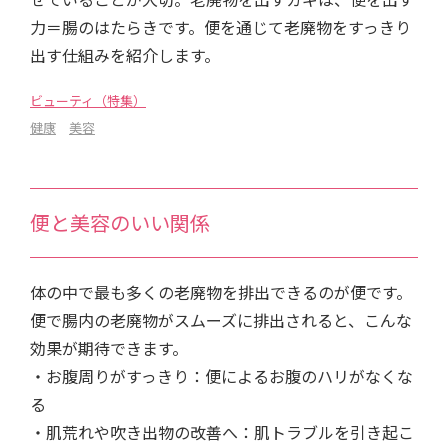
力＝腸のはたらきです。便を通じて老廃物をすっきり
出す仕組みを紹介します。
ビューティ（特集）
健康
美容
便と美容のいい関係
体の中で最も多くの老廃物を排出できるのが便です。
便で腸内の老廃物がスムーズに排出されると、こんな
効果が期待できます。
・お腹周りがすっきり：便によるお腹のハリがなくな
る
・肌荒れや吹き出物の改善へ：肌トラブルを引き起こ