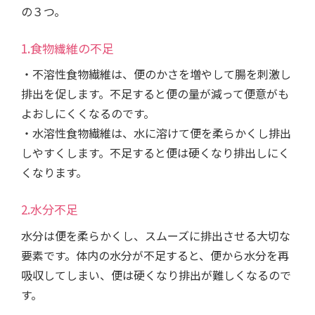
の３つ。
1.食物繊維の不足
・不溶性食物繊維は、便のかさを増やして腸を刺激し
排出を促します。不足すると便の量が減って便意がも
よおしにくくなるのです。
・水溶性食物繊維は、水に溶けて便を柔らかくし排出
しやすくします。不足すると便は硬くなり排出しにく
くなります。
2.水分不足
水分は便を柔らかくし、スムーズに排出させる大切な
要素です。体内の水分が不足すると、便から水分を再
吸収してしまい、便は硬くなり排出が難しくなるので
す。