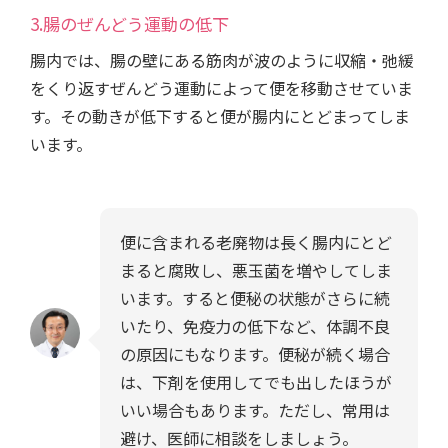
3.腸のぜんどう運動の低下
腸内では、腸の壁にある筋肉が波のように収縮・弛緩
をくり返すぜんどう運動によって便を移動させていま
す。その動きが低下すると便が腸内にとどまってしま
います。
便に含まれる老廃物は長く腸内にとど
まると腐敗し、悪玉菌を増やしてしま
います。すると便秘の状態がさらに続
いたり、免疫力の低下など、体調不良
の原因にもなります。便秘が続く場合
は、下剤を使用してでも出したほうが
いい場合もあります。ただし、常用は
避け、医師に相談をしましょう。